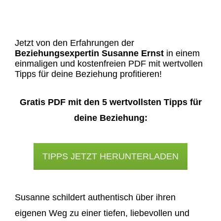
Jetzt von den Erfahrungen der
Beziehungsexpertin Susanne Ernst
in einem
einmaligen und kostenfreien PDF mit wertvollen
Tipps für deine Beziehung profitieren!
Gratis PDF mit den 5 wertvollsten Tipps für
deine Beziehung:
TIPPS JETZT HERUNTERLADEN
Susanne schildert authentisch über ihren
eigenen Weg zu einer tiefen, liebevollen und