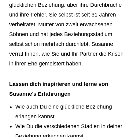
glücklichen Beziehung, über ihre Durchbrüche
und ihre Fehler. Sie selbst ist seit 31 Jahren
verheiratet, Mutter von zweit erwachsenen
Söhnen und hat jedes Beziehungsstadium
selbst schon mehrfach durchlebt. Susanne
verrät Ihnen, wie Sie und Ihr Partner die Krisen
in ihrer Ehe gemeistert haben.
Lassen dich inspirieren und lerne von
Susanne’s Erfahrungen
Wie auch Du eine glückliche Beziehung
erlangen kannst
Wie Du die verschiedenen Stadien in deiner
Beziehung erkennen kannst