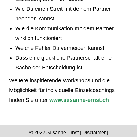
Wie Du einen Streit mit deinem Partner
beenden kannst
Wie die Kommunikation mit dem Partner
wirklich funktioniert
Welche Fehler Du vermeiden kannst
Dass eine glückliche Partnerschaft eine
Sache der Entscheidung ist
Weitere inspirierende Workshops und die
Möglichkeit für individuelle Einzelcoachings
finden Sie unter
www.susanne-ernst.ch
© 2022 Susanne Ernst |
Disclaimer
|