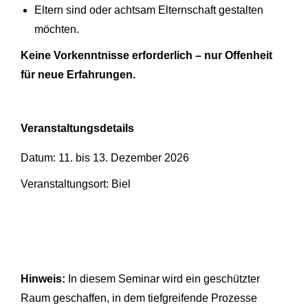
Eltern sind oder achtsam Elternschaft gestalten
möchten.
Keine Vorkenntnisse erforderlich – nur Offenheit
für neue Erfahrungen.
Veranstaltungsdetails
Datum: 11. bis 13. Dezember 2026
Veranstaltungsort: Biel
Hinweis:
In diesem Seminar wird ein geschützter
Raum geschaffen, in dem tiefgreifende Prozesse