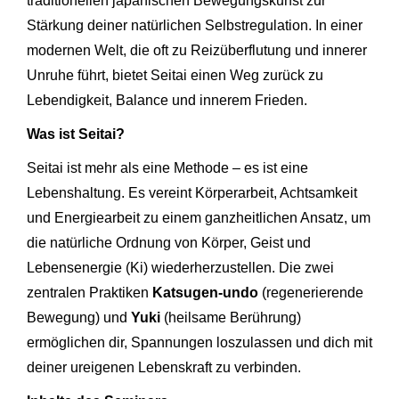
traditionellen japanischen Bewegungskunst zur
Stärkung deiner natürlichen Selbstregulation. In einer
modernen Welt, die oft zu Reizüberflutung und innerer
Unruhe führt, bietet Seitai einen Weg zurück zu
Lebendigkeit, Balance und innerem Frieden.
Was ist Seitai?
Seitai ist mehr als eine Methode – es ist eine
Lebenshaltung. Es vereint Körperarbeit, Achtsamkeit
und Energiearbeit zu einem ganzheitlichen Ansatz, um
die natürliche Ordnung von Körper, Geist und
Lebensenergie (Ki) wiederherzustellen. Die zwei
zentralen Praktiken
Katsugen-undo
(regenerierende
Bewegung) und
Yuki
(heilsame Berührung)
ermöglichen dir, Spannungen loszulassen und dich mit
deiner ureigenen Lebenskraft zu verbinden.