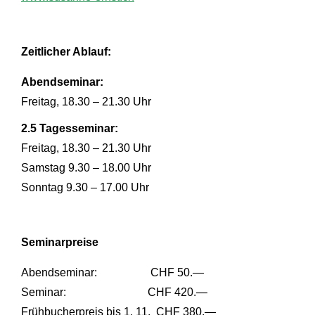
Zeitlicher Ablauf:
Abendseminar:
Freitag, 18.30 – 21.30 Uhr
2.5 Tagesseminar:
Freitag, 18.30 – 21.30 Uhr
Samstag 9.30 – 18.00 Uhr
Sonntag 9.30 – 17.00 Uhr
Seminarpreise
Abendseminar: CHF 50.—
Seminar: CHF 420.—
Frühbucherpreis bis 1. 11. CHF 380.—