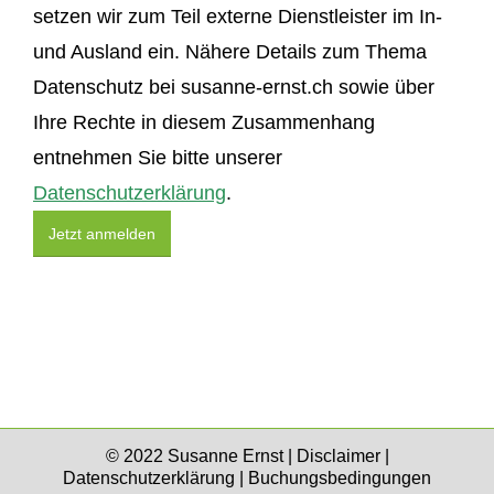
setzen wir zum Teil externe Dienstleister im In-
und Ausland ein. Nähere Details zum Thema
Datenschutz bei susanne-ernst.ch sowie über
Ihre Rechte in diesem Zusammenhang
entnehmen Sie bitte unserer
Datenschutzerklärung
.
© 2022 Susanne Ernst |
Disclaimer
|
Datenschutzerklärung
|
Buchungsbedingungen