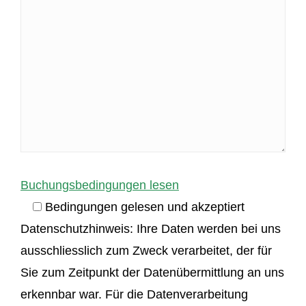
Buchungsbedingungen lesen
Bedingungen gelesen und akzeptiert
Datenschutzhinweis: Ihre Daten werden bei uns
ausschliesslich zum Zweck verarbeitet, der für
Sie zum Zeitpunkt der Datenübermittlung an uns
erkennbar war. Für die Datenverarbeitung