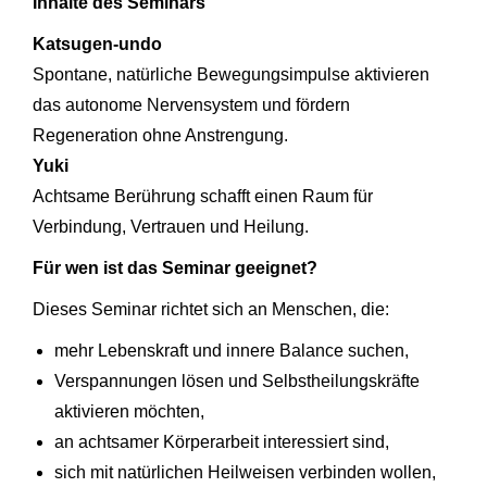
Inhalte des Seminars
Katsugen-undo
Spontane, natürliche Bewegungsimpulse aktivieren
das autonome Nervensystem und fördern
Regeneration ohne Anstrengung.
Yuki
Achtsame Berührung schafft einen Raum für
Verbindung, Vertrauen und Heilung.
Für wen ist das Seminar geeignet?
Dieses Seminar richtet sich an Menschen, die:
mehr Lebenskraft und innere Balance suchen,
Verspannungen lösen und Selbstheilungskräfte
aktivieren möchten,
an achtsamer Körperarbeit interessiert sind,
sich mit natürlichen Heilweisen verbinden wollen,