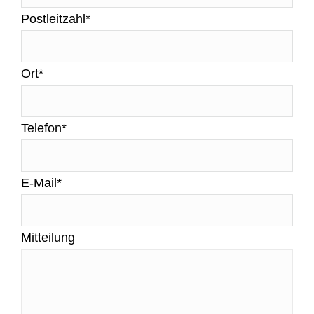
Postleitzahl*
Ort*
Telefon*
E-Mail*
Mitteilung