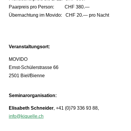
Paarpreis pro Person: CHF 380.—
Übernachtung im Movido: CHF 20.— pro Nacht
Veranstaltungsort:
MOVIDO
Ernst-Schülerstrasse 66
2501 Biel/Bienne
Seminarorganisation:
Elisabeth Schneider
, +41 (0)79 336 93 88,
info@kiquelle.ch