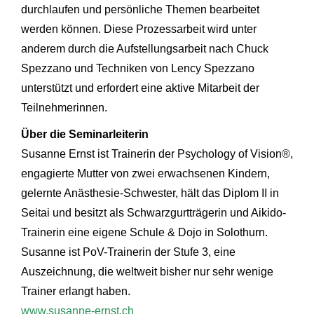
durchlaufen und persönliche Themen bearbeitet
werden können. Diese Prozessarbeit wird unter
anderem durch die Aufstellungsarbeit nach Chuck
Spezzano und Techniken von Lency Spezzano
unterstützt und erfordert eine aktive Mitarbeit der
Teilnehmerinnen.
Über die Seminarleiterin
Susanne Ernst ist Trainerin der Psychology of Vision®,
engagierte Mutter von zwei erwachsenen Kindern,
gelernte Anästhesie-Schwester, hält das Diplom II in
Seitai und besitzt als Schwarzgurtträgerin und Aikido-
Trainerin eine eigene Schule & Dojo in Solothurn.
Susanne ist PoV-Trainerin der Stufe 3, eine
Auszeichnung, die weltweit bisher nur sehr wenige
Trainer erlangt haben.
www.susanne-ernst.ch