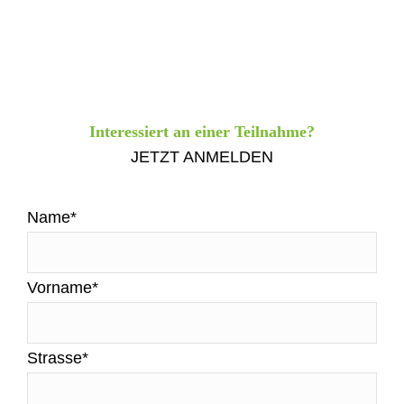
Interessiert an einer Teilnahme?
JETZT ANMELDEN
Name*
Vorname*
Strasse*